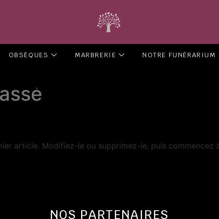
OBSÈQUES
MARBRERIE
NOTRE FUNÉRARIUM
lassé
ier article. Modifiez-le ou supprimez-le, puis commencez à 
NOS PARTENAIRES