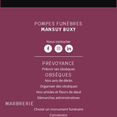
POMPES FUNÈBRES
MANSUY BUXY
Nous contacter
PRÉVOYANCE
Prévoir ses obsèques
OBSÈQUES
Nos avis de décès
Organiser des obsèques
Nos articles et fleurs de deuil
Démarches administratives
MARBRERIE
Choisir un monument funéraire
Concession