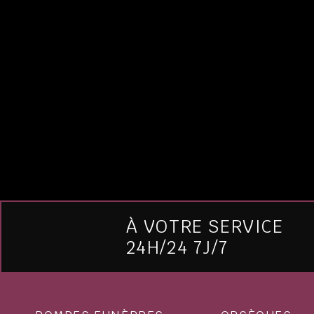
À VOTRE SERVICE
24H/24 7J/7