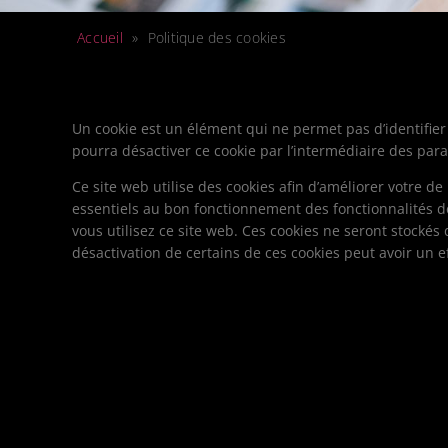
Accueil
»
Politique des cookies
Un cookie est un élément qui ne permet pas d’identifier l’
pourra désactiver ce cookie par l’intermédiaire des param
Ce site web utilise des cookies afin d’améliorer votre de
essentiels au bon fonctionnement des fonctionnalités d
vous utilisez ce site web. Ces cookies ne seront stockés
désactivation de certains de ces cookies peut avoir un e