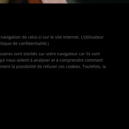
avigation de celui-ci sur le site Internet. L’Utilisateur
tique de confidentialité.)
saires sont stockés sur votre navigateur car ils sont
s qui nous aident à analyser et à comprendre comment
ent la possibilité de refuser ces cookies. Toutefois, la