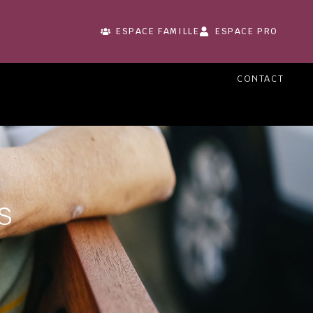
ESPACE FAMILLE
ESPACE PRO
CONTACT
S